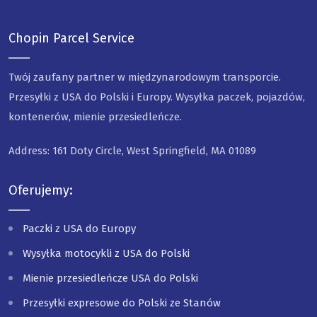
Chopin Parcel Service
Twój zaufany partner w międzynarodowym transporcie.
Przesyłki z USA do Polski i Europy. Wysyłka paczek, pojazdów,
kontenerów, mienie przesiedleńcze.
Address: 161 Doty Circle, West Springfield, MA 01089
Oferujemy:
Paczki z USA do Europy
Wysyłka motocykli z USA do Polski
Mienie przesiedleńcze USA do Polski
Przesyłki expresowe do Polski ze Stanów