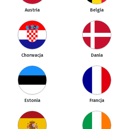
Austria
Belgia
Chorwacja
Dania
Estonia
Francja