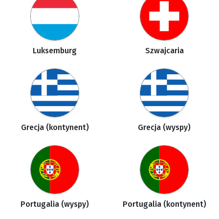
Luksemburg
Szwajcaria
Grecja (kontynent)
Grecja (wyspy)
Portugalia (wyspy)
Portugalia (kontynent)