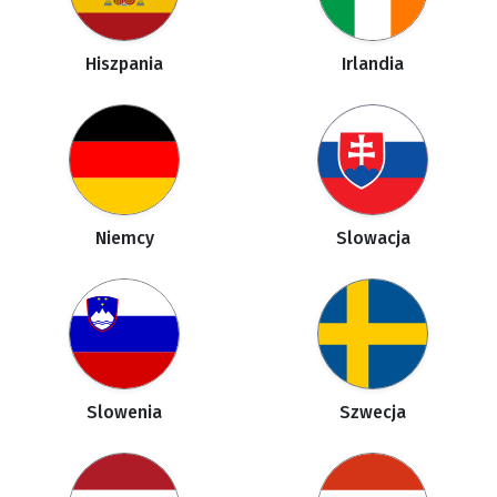
Hiszpania
Irlandia
Niemcy
Slowacja
Slowenia
Szwecja