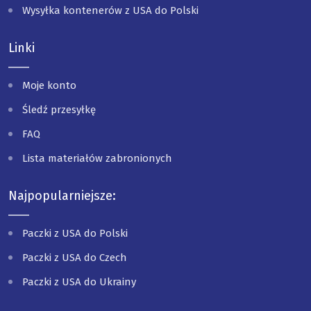
Wysyłka kontenerów z USA do Polski
Linki
Moje konto
Śledź przesyłkę
FAQ
Lista materiałów zabronionych
Najpopularniejsze:
Paczki z USA do Polski
Paczki z USA do Czech
Paczki z USA do Ukrainy