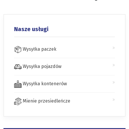
Nasze usługi
Wysyłka paczek
Wysyłka pojazdów
Wysyłka kontenerów
Mienie przesiedleńcze