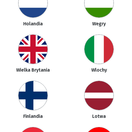
Holandia
Wegry
Wielka Brytania
Wlochy
Finlandia
Lotwa