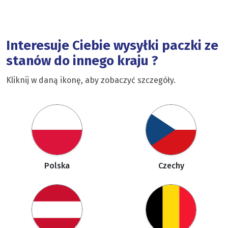
Interesuje Ciebie wysyłki paczki ze
stanów do innego kraju ?
Kliknij w daną ikonę, aby zobaczyć szczegóły.
Polska
Czechy