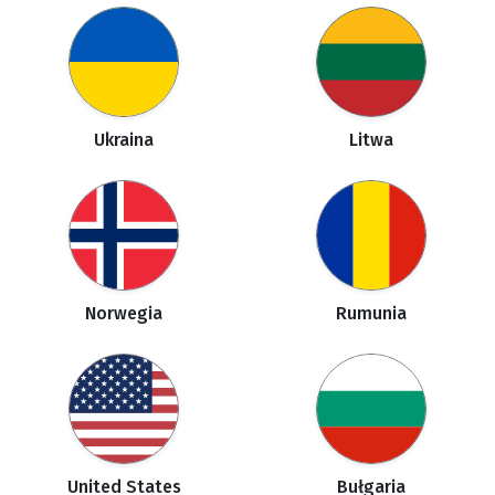
Ukraina
Litwa
Norwegia
Rumunia
United States
Bułgaria