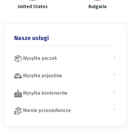
United States
Bułgaria
Nasze usługi
Wysyłka paczek
Wysyłka pojazdów
Wysyłka kontenerów
Mienie przesiedleńcze