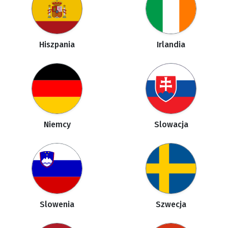
Hiszpania
Irlandia
Niemcy
Slowacja
Slowenia
Szwecja