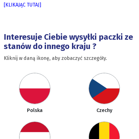
[KLIKAJĄC TUTAJ]
Interesuje Ciebie wysyłki paczki ze
stanów do innego kraju ?
Kliknij w daną ikonę, aby zobaczyć szczegóły.
Polska
Czechy