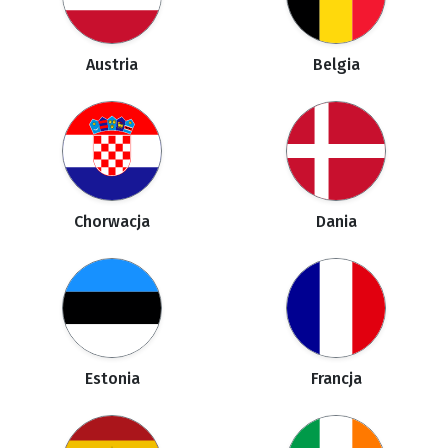
Austria
Belgia
Chorwacja
Dania
Estonia
Francja