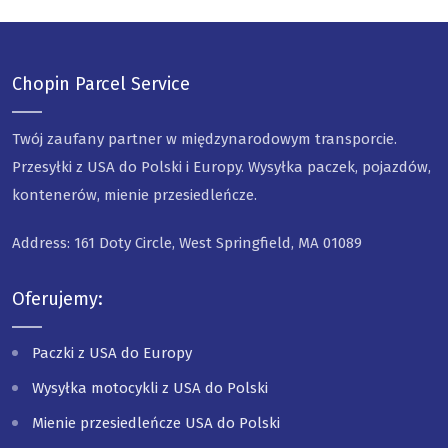
Chopin Parcel Service
Twój zaufany partner w międzynarodowym transporcie.
Przesyłki z USA do Polski i Europy. Wysyłka paczek, pojazdów,
kontenerów, mienie przesiedleńcze.
Address: 161 Doty Circle, West Springfield, MA 01089
Oferujemy:
Paczki z USA do Europy
Wysyłka motocykli z USA do Polski
Mienie przesiedleńcze USA do Polski