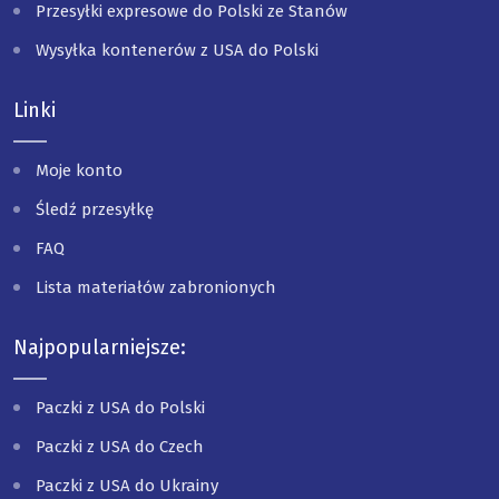
Przesyłki expresowe do Polski ze Stanów
Wysyłka kontenerów z USA do Polski
Linki
Moje konto
Śledź przesyłkę
FAQ
Lista materiałów zabronionych
Najpopularniejsze:
Paczki z USA do Polski
Paczki z USA do Czech
Paczki z USA do Ukrainy