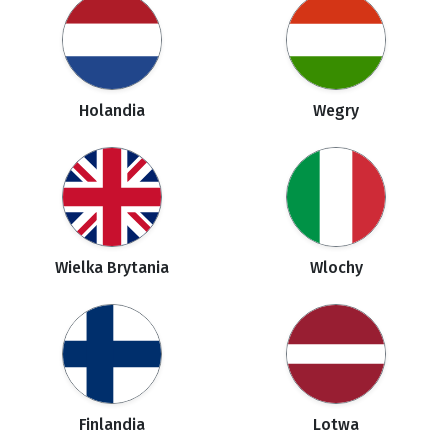
Holandia
Wegry
Wielka Brytania
Wlochy
Finlandia
Lotwa