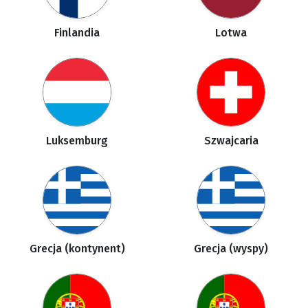
Finlandia
Lotwa
Luksemburg
Szwajcaria
Grecja (kontynent)
Grecja (wyspy)