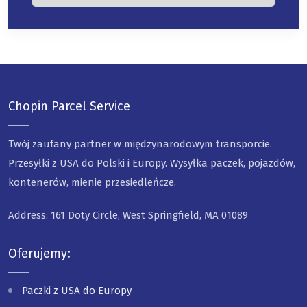
Chopin Parcel Service
Twój zaufany partner w międzynarodowym transporcie.
Przesyłki z USA do Polski i Europy. Wysyłka paczek, pojazdów,
kontenerów, mienie przesiedleńcze.
Address: 161 Doty Circle, West Springfield, MA 01089
Oferujemy:
Paczki z USA do Europy