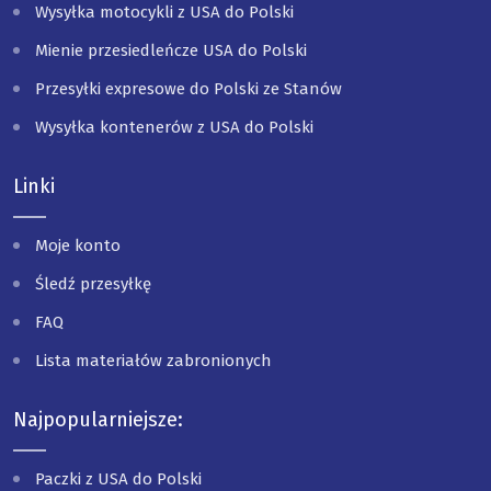
Wysyłka motocykli z USA do Polski
Mienie przesiedleńcze USA do Polski
Przesyłki expresowe do Polski ze Stanów
Wysyłka kontenerów z USA do Polski
Linki
Moje konto
Śledź przesyłkę
FAQ
Lista materiałów zabronionych
Najpopularniejsze:
Paczki z USA do Polski