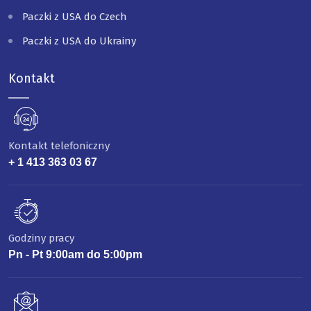
Paczki z USA do Czech
Paczki z USA do Ukrainy
Kontakt
Kontakt telefoniczny
+ 1 413 363 03 67
Godziny pracy
Pn - Pt 9:00am do 5:00pm