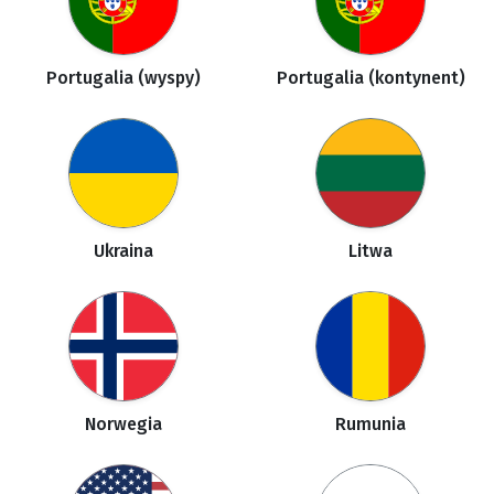
Portugalia (wyspy)
Portugalia (kontynent)
Ukraina
Litwa
Norwegia
Rumunia