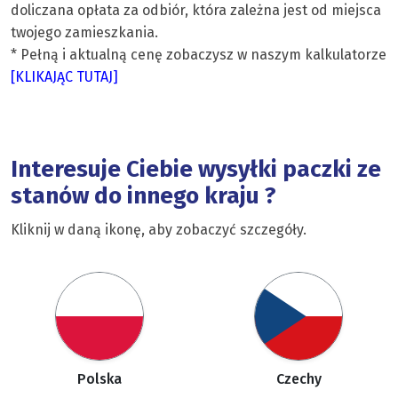
doliczana opłata za odbiór, która zależna jest od miejsca
twojego zamieszkania.
* Pełną i aktualną cenę zobaczysz w naszym kalkulatorze
[KLIKAJĄC TUTAJ]
Interesuje Ciebie wysyłki paczki ze
stanów do innego kraju ?
Kliknij w daną ikonę, aby zobaczyć szczegóły.
Polska
Czechy