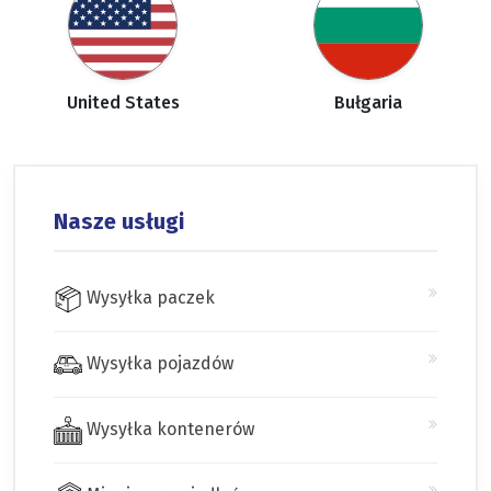
United States
Bułgaria
Nasze usługi
Wysyłka paczek
Wysyłka pojazdów
Wysyłka kontenerów