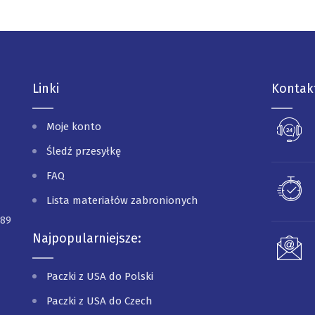
Linki
Kontak
Moje konto
Śledź przesyłkę
FAQ
Lista materiałów zabronionych
089
Najpopularniejsze:
Paczki z USA do Polski
Paczki z USA do Czech