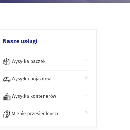
Nasze usługi
Wysyłka paczek
Wysyłka pojazdów
Wysyłka kontenerów
Mienie przesiedleńcze