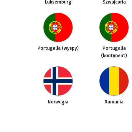
Luksemburg
Szwajcaria
Portugalia (wyspy)
Portugalia
(kontynent)
Norwegia
Rumunia