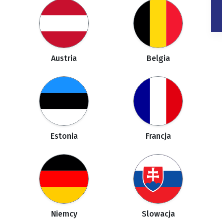
Austria
Belgia
Estonia
Francja
Niemcy
Slowacja