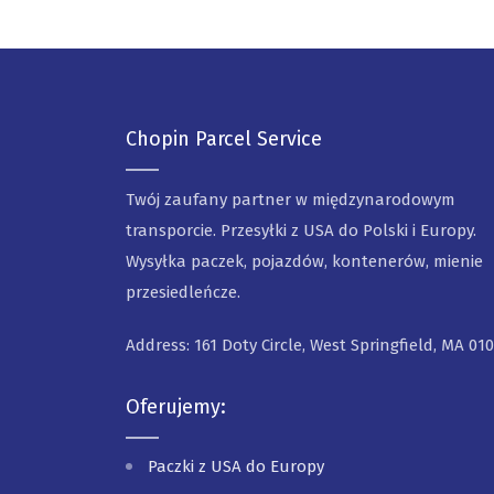
Chopin Parcel Service
Twój zaufany partner w międzynarodowym
transporcie. Przesyłki z USA do Polski i Europy.
Wysyłka paczek, pojazdów, kontenerów, mienie
przesiedleńcze.
Address: 161 Doty Circle, West Springfield, MA 01
Oferujemy:
Paczki z USA do Europy