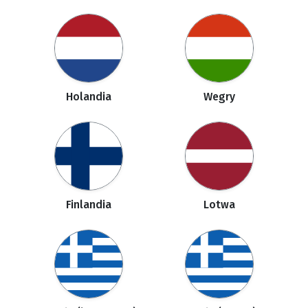
Holandia
Wegry
Finlandia
Lotwa