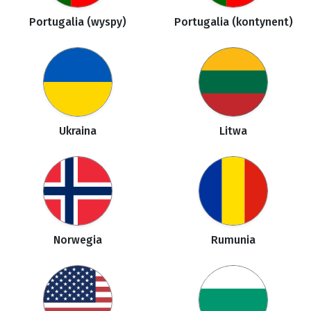
Portugalia (wyspy)
Portugalia (kontynent)
Ukraina
Litwa
Norwegia
Rumunia