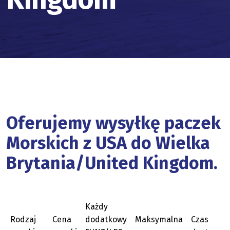
Oferujemy wysyłkę paczek
Morskich z USA do Wielka
Brytania/United Kingdom.
Każdy
Rodzaj
Cena
dodatkowy
Maksymalna
Czas