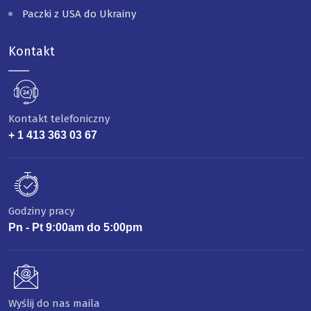
Paczki z USA do Ukrainy
Kontakt
Kontakt telefoniczny
+ 1 413 363 03 67
Godziny pracy
Pn - Pt 9:00am do 5:00pm
Wyślij do nas maila